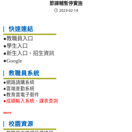
節課輔暫停實施
2023-02-14
快速連結
●教職員入口
●學生入口
●新生入口、招生資訊
●Google
教職員系統
●網路請購系統
●雲端差勤系統
●教育雲電子郵件
●成績輸入系統、課表查詢
more
校園資源