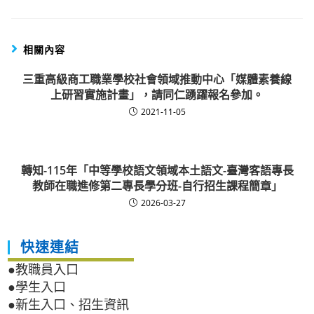
相關內容
三重高級商工職業學校社會領域推動中心「媒體素養線
上研習實施計畫」，請同仁踴躍報名參加。
2021-11-05
轉知-115年「中等學校語文領域本土語文-臺灣客語專長
教師在職進修第二專長學分班-自行招生課程簡章」
2026-03-27
快速連結
●教職員入口
●學生入口
●新生入口、招生資訊