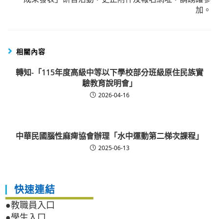
加。
相關內容
轉知-「115年度高級中等以下學校部分班級原住民族實
驗教育說明會」
2026-04-16
中華民國腦性麻痺協會辦理「水中運動第二梯次課程」
2025-06-13
快速連結
●教職員入口
●學生入口