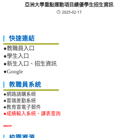
亞洲大學重點運動項目績優學生招生資訊
2025-02-17
快速連結
●教職員入口
●學生入口
●新生入口、招生資訊
●Google
教職員系統
●網路請購系統
●雲端差勤系統
●教育雲電子郵件
●成績輸入系統、課表查詢
more
校園資源