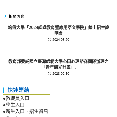
相關內容
銘傳大學「2024認識教育暨應用語文學院」線上招生說
明會
2024-03-20
教育部委託國立臺灣師範大學心田心理諮商團隊辦理之
「青年韶光計畫」.
2023-02-10
快速連結
●教職員入口
●學生入口
●新生入口、招生資訊