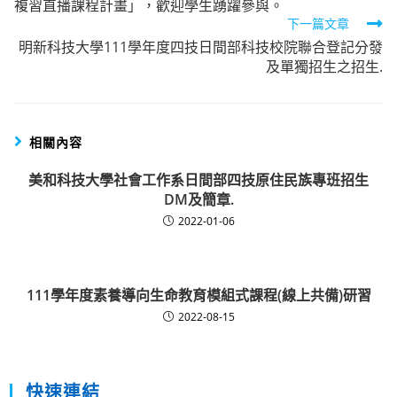
複習直播課程計畫」，歡迎學生踴躍參與。
articles
下一篇文章
明新科技大學111學年度四技日間部科技校院聯合登記分發
及單獨招生之招生.
相關內容
美和科技大學社會工作系日間部四技原住民族專班招生
DM及簡章.
2022-01-06
111學年度素養導向生命教育模組式課程(線上共備)研習
2022-08-15
快速連結