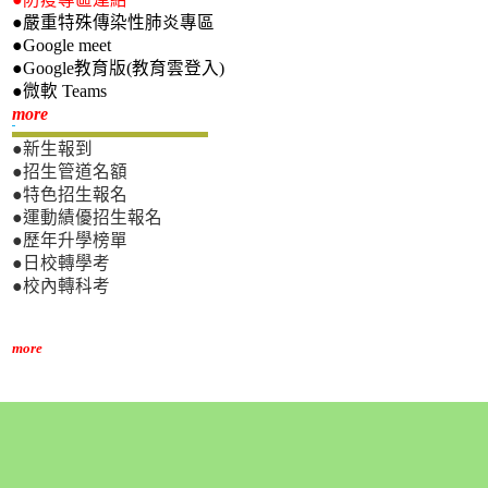
●嚴重特殊傳染性肺炎專區
●Google meet
●Google教育版(教育雲登入)
●微軟 Teams
新生專區
more
●新生報到
●招生管道名額
●特色招生報名
●運動績優招生報名
●歷年升學榜單
●日校轉學考
●校內轉科考
more