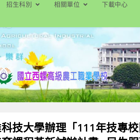
招生科別
相關單位
下載中心
科技大學辦理「111年技專