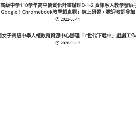
高級中學110學年高中優質化計畫辦理D-1-2 資訊融入教學發展
Google！Chromebook教學超直觀」線上研習，歡迎教師參加
2022-05-11
南女子高級中學人權教育資源中心辦理「Z世代下載中」戲劇工
2026-03-12