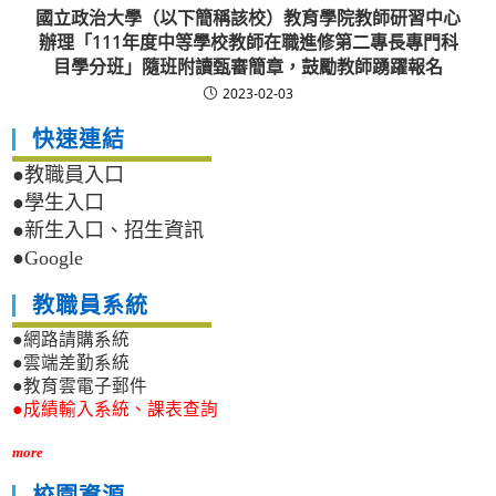
國立政治大學（以下簡稱該校）教育學院教師研習中心
辦理「111年度中等學校教師在職進修第二專長專門科
目學分班」隨班附讀甄審簡章，鼓勵教師踴躍報名
2023-02-03
快速連結
●教職員入口
●學生入口
●新生入口、招生資訊
●Google
教職員系統
●網路請購系統
●雲端差勤系統
●教育雲電子郵件
●成績輸入系統、課表查詢
more