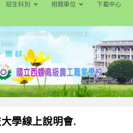
招生科別
相關單位
下載中心
大學線上說明會.