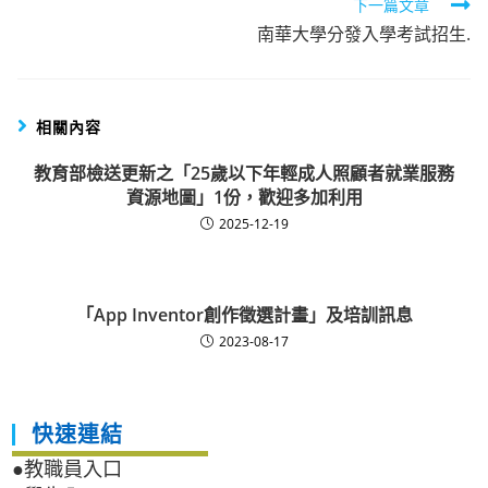
下一篇文章
articles
南華大學分發入學考試招生.
相關內容
教育部檢送更新之「25歲以下年輕成人照顧者就業服務
資源地圖」1份，歡迎多加利用
2025-12-19
「App Inventor創作徵選計畫」及培訓訊息
2023-08-17
快速連結
●教職員入口