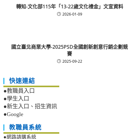
轉知-文化部115年「13-22歲文化禮金」文宣資料
2026-01-09
國立臺北商業大學-2025PSD全國創新創意行銷企劃競
賽
2025-09-22
快速連結
●教職員入口
●學生入口
●新生入口、招生資訊
●Google
教職員系統
●網路請購系統