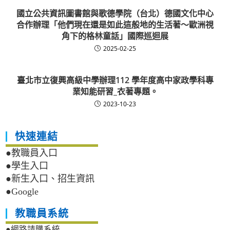
國立公共資訊圖書館與歌德學院（台北）德國文化中心
合作辦理「他們現在還是如此這般地的生活著～歐洲視
角下的格林童話」國際巡迴展
2025-02-25
臺北市立復興高級中學辦理112 學年度高中家政學科專
業知能研習_衣著專題。
2023-10-23
快速連結
●教職員入口
●學生入口
●新生入口、招生資訊
●Google
教職員系統
●網路請購系統