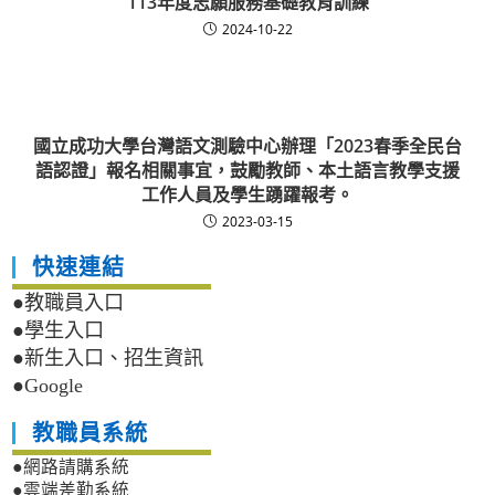
113年度志願服務基礎教育訓練
2024-10-22
國立成功大學台灣語文測驗中心辦理「2023春季全民台
語認證」報名相關事宜，鼓勵教師、本土語言教學支援
工作人員及學生踴躍報考。
2023-03-15
快速連結
●教職員入口
●學生入口
●新生入口、招生資訊
●Google
教職員系統
●網路請購系統
●雲端差勤系統