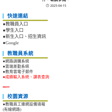
2025-04-15
快速連結
●教職員入口
●學生入口
●新生入口、招生資訊
●Google
教職員系統
●網路請購系統
●雲端差勤系統
●教育雲電子郵件
●成績輸入系統、課表查詢
more
校園資源
●教職員工連網設備填報
(有線網路)