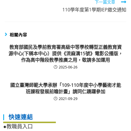
下一篇文章
110學年度第1學期IEP繳交通知
相關內容
教育部國民及學前教育署高級中等學校轉型正義教育資
源中心(下稱本中心）提供《流麻溝15號》電影公播版，
作為高中階段教學推廣之用，敬請多加運用
2025-06-26
國立臺灣師範大學承辦「109-110年度中小學藝術才能
班課程發展前瞻計畫」請同仁踴躍參加
2021-09-29
快速連結
●教職員入口