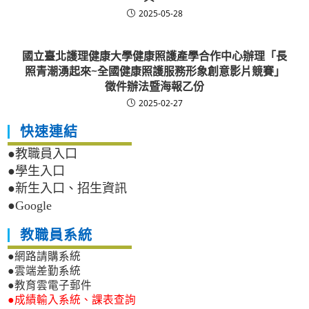
2025-05-28
國立臺北護理健康大學健康照護產學合作中心辦理「長
照青潮湧起來~全國健康照護服務形象創意影片競賽」
徵件辦法暨海報乙份
2025-02-27
快速連結
●教職員入口
●學生入口
●新生入口、招生資訊
●Google
教職員系統
●網路請購系統
●雲端差勤系統
●教育雲電子郵件
●成績輸入系統、課表查詢