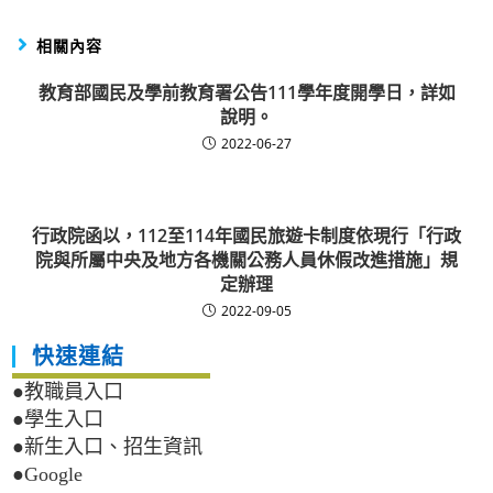
相關內容
教育部國民及學前教育署公告111學年度開學日，詳如
說明。
2022-06-27
行政院函以，112至114年國民旅遊卡制度依現行「行政
院與所屬中央及地方各機關公務人員休假改進措施」規
定辦理
2022-09-05
快速連結
●教職員入口
●學生入口
●新生入口、招生資訊
●Google