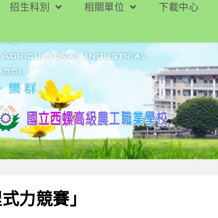
招生科別
相關單位
下載中心
程式力競賽」