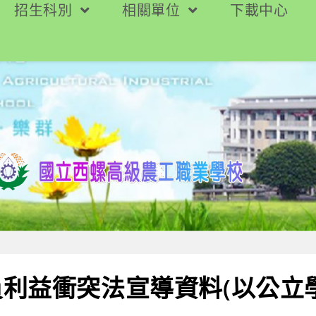
招生科別
相關單位
下載中心
員利益衝突法宣導資料(以公立