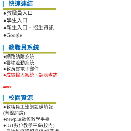
快速連結
●教職員入口
●學生入口
●新生入口、招生資訊
●Google
教職員系統
●網路請購系統
●雲端差勤系統
●教育雲電子郵件
●成績輸入系統、課表查詢
more
校園資源
●教職員工連網設備填報
(有線網路)
●newplus數位教學平臺
●IGT數位教學平臺(校內)