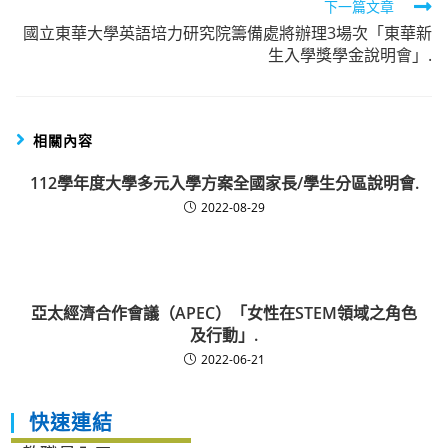
下一篇文章
國立東華大學英語培力研究院籌備處將辦理3場次「東華新
生入學獎學金說明會」.
相關內容
112學年度大學多元入學方案全國家長/學生分區說明會.
2022-08-29
亞太經濟合作會議（APEC）「女性在STEM領域之角色
及行動」.
2022-06-21
快速連結