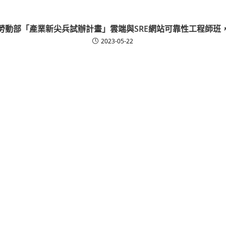
勞動部「產業新尖兵試辦計畫」雲端與SRE網站可靠性工程師班
2023-05-22