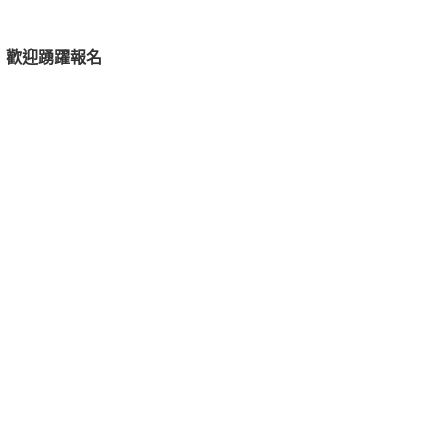
，歡迎踴躍報名