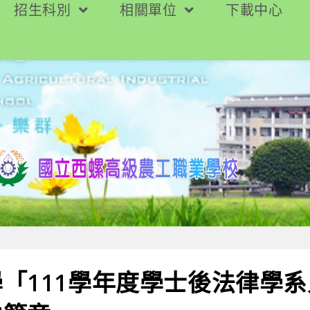
招生科別
相關單位
下載中心
「111學年度學士後法律學