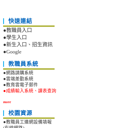
快速連結
●教職員入口
●學生入口
●新生入口、招生資訊
●Google
教職員系統
●網路請購系統
●雲端差勤系統
●教育雲電子郵件
●成績輸入系統、課表查詢
more
校園資源
●教職員工連網設備填報
(有線網路)