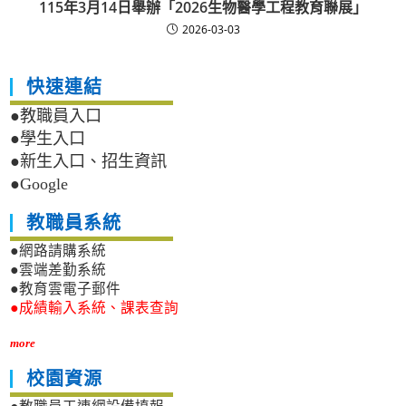
115年3月14日舉辦「2026生物醫學工程教育聯展」
2026-03-03
快速連結
●教職員入口
●學生入口
●新生入口、招生資訊
●Google
教職員系統
●網路請購系統
●雲端差勤系統
●教育雲電子郵件
●成績輸入系統、課表查詢
more
校園資源