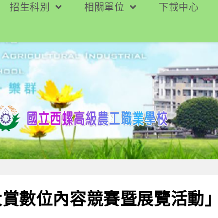
招生科別
相關單位
下載中心
大賞數位內容競賽暨展覽活動