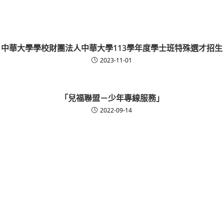
中華大學學校財團法人中華大學113學年度學士班特殊選才招生
2023-11-01
「兒福聯盟－少年專線服務」
2022-09-14