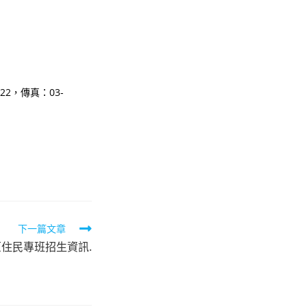
22，傳真：03-
下一篇文章
原住民專班招生資訊.