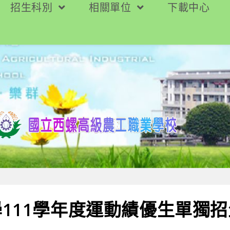
招生科別
相關單位
下載中心
111學年度運動績優生單獨