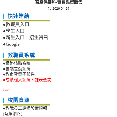
畜產保健科-實習雞蛋販售
2026-04-29
快速連結
●教職員入口
●學生入口
●新生入口、招生資訊
●Google
教職員系統
●網路請購系統
●雲端差勤系統
●教育雲電子郵件
●成績輸入系統、課表查詢
more
校園資源
●教職員工連網設備填報
(有線網路)