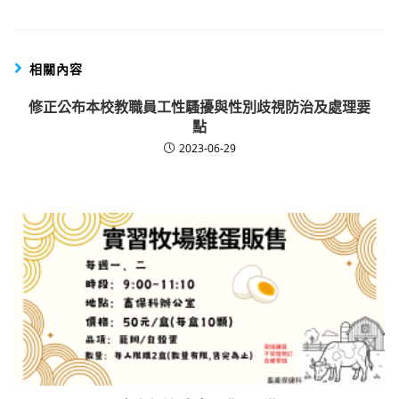
相關內容
修正公布本校教職員工性騷擾與性別歧視防治及處理要
點
2023-06-29