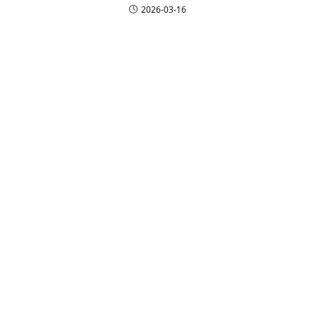
2026-03-16