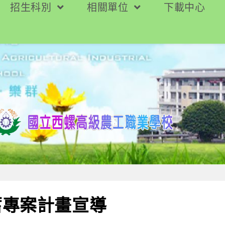
招生科別
相關單位
下載中心
蓄專案計畫宣導