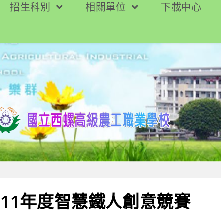
招生科別
相關單位
下載中心
111年度智慧鐵人創意競賽