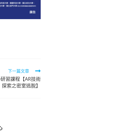
下一篇文章
學研習課程【AR技術
探索之密室逃脫】
心