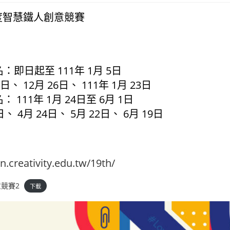
年度智慧鐵人創意競賽
）
：即日起至 111年 1月 5日
日、 12月 26日、 111年 1月 23日
： 111年 1月 24日至 6月 1日
、 4月 24日、 5月 22日、 6月 19日
n.creativity.edu.tw/19th/
意競賽2
下載