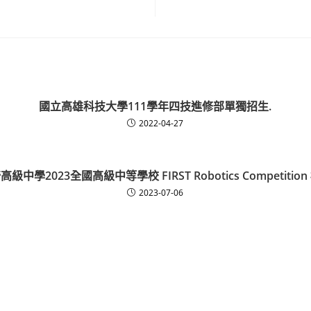
國立高雄科技大學111學年四技進修部單獨招生.
2022-04-27
中學2023全國高級中等學校 FIRST Robotics Competiti
2023-07-06