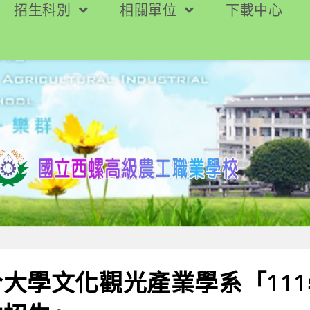
招生科別
相關單位
下載中心
大學文化觀光產業學系「11