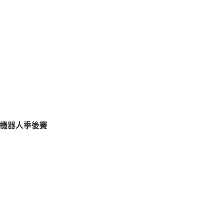
on 機器人季後賽