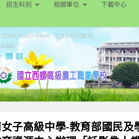
招生科別
相關單位
下載中心
南女子高級中學-教育部國民及