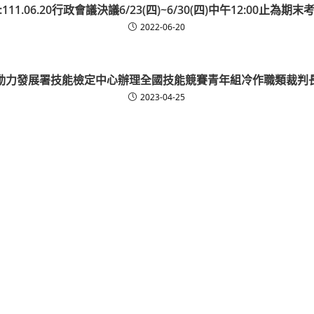
11.06.20行政會議決議6/23(四)~6/30(四)中午12:00止為
2022-06-20
動力發展署技能檢定中心辦理全國技能競賽青年組冷作職類裁判
2023-04-25