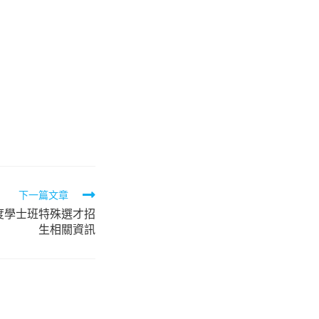
下一篇文章
度學士班特殊選才招
生相關資訊