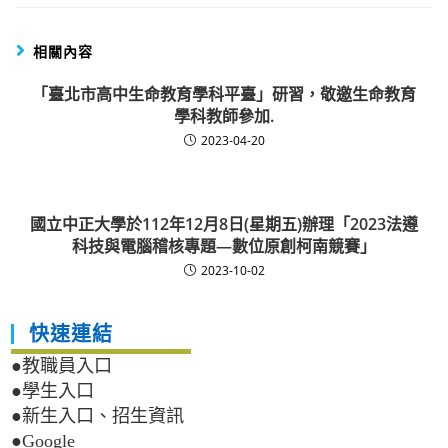
相關內容
「臺北市高中生命教育學科平臺」研習，敬邀生命教育
學科教師參加.
2023-04-20
國立中正大學於112年12月8日(星期五)辦理「2023法遵
科技與電腦稽核專題—數位原創柯南競賽」
2023-10-02
快速連結
●教職員入口
●學生入口
●新生入口、招生資訊
●Google