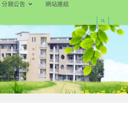
分類公告
網站連結