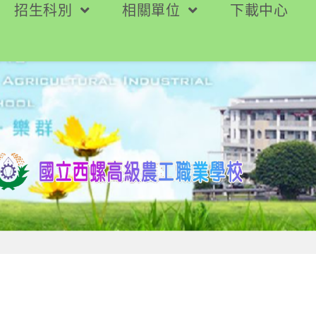
招生科別
相關單位
下載中心