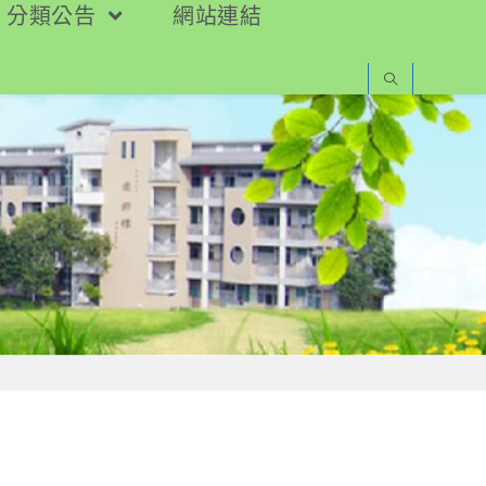
分類公告
網站連結