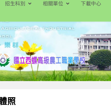
招生科別
相關單位
下載中心
團體照